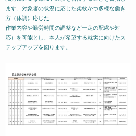
ます。対象者の状況に応じた柔軟かつ多様な働き
方（体調に応じた
作業内容や勤労時間の調整など一定の配慮や対
応）を可能とし、本人が希望する就労に向けたス
テップアップを図ります。