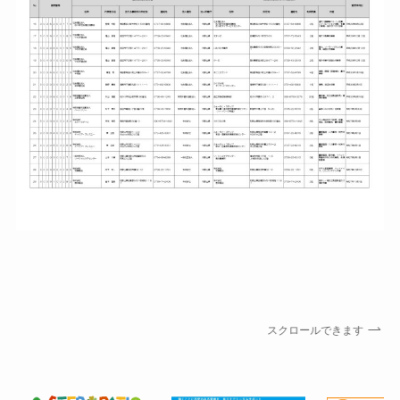
スクロールできます