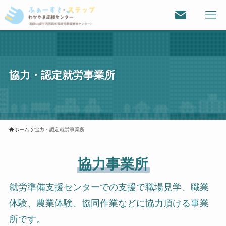
協力・認定就労事業所
ホーム
協力・認定就労事業所
協力事業所
就労準備支援センターでの支援で職場見学、職業
体験、農業体験、協同作業などに協力頂ける事業
所です。