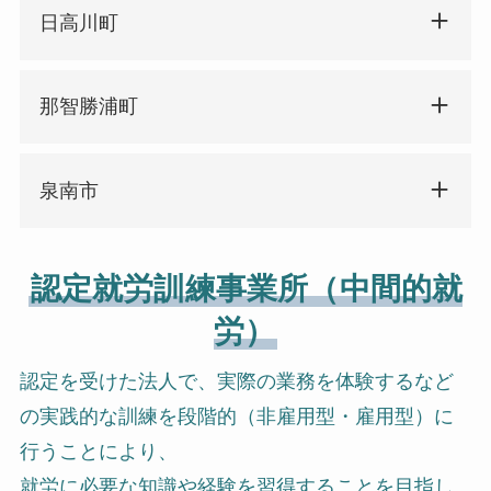
日高川町
那智勝浦町
泉南市
認定就労訓練事業所（中間的就
労）
認定を受けた法人で、実際の業務を体験するなど
の実践的な訓練を段階的（非雇用型・雇用型）に
行うことにより、
就労に必要な知識や経験を習得することを目指し