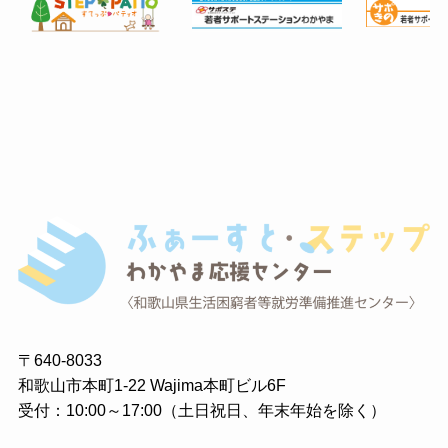
〒640-8033
和歌山市本町1-22 Wajima本町ビル6F
受付：10:00～17:00（土日祝日、年末年始を除く）