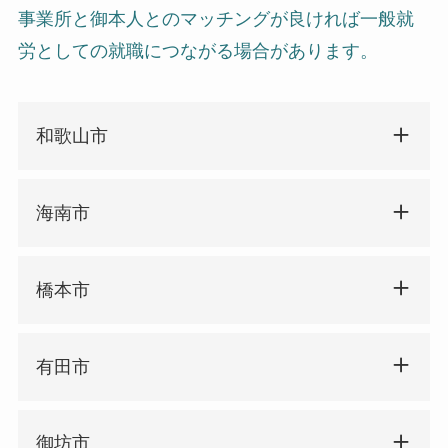
事業所と御本人とのマッチングが良ければ一般就
労としての就職につながる場合があります。
和歌山市
海南市
橋本市
有田市
御坊市