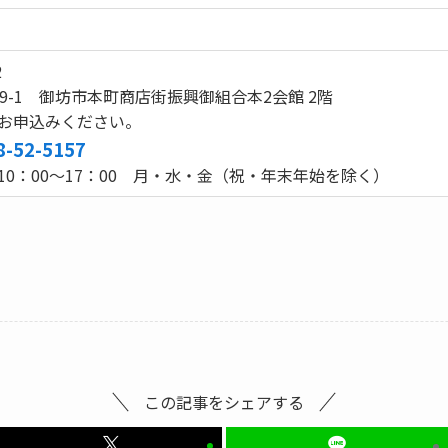
2
59-1 御坊市本町商店街振興御組合本2会館 2階
お申込みください。
8-52-5157
10：00～17：00 月・水・金（祝・年末年始を除く）
この記事をシェアする