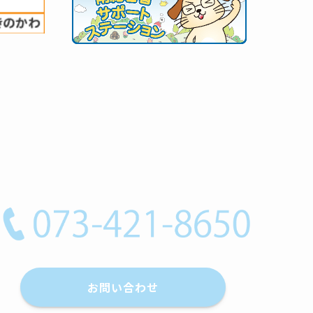
お問い合わせ