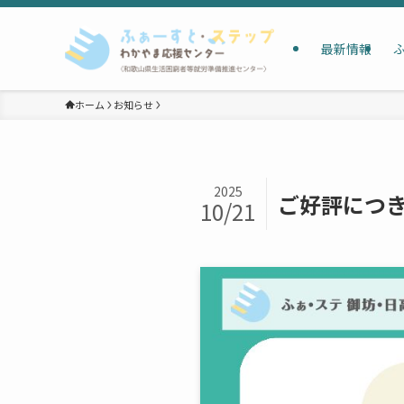
最新情報
ホーム
お知らせ
2025
ご好評につ
10/21