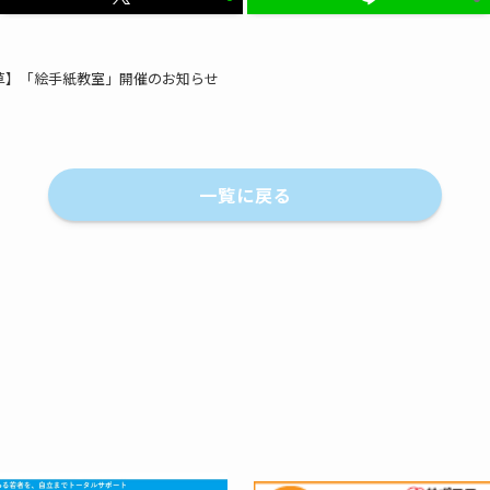
草】「絵手紙教室」開催のお知らせ
一覧に戻る