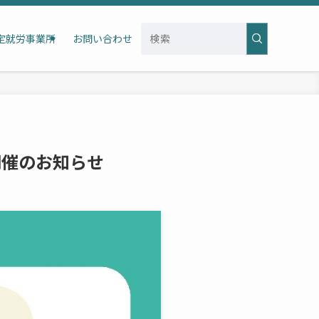
定就労事業所
お問い合わせ
開催のお知らせ