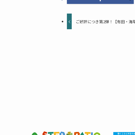
ご好評につき第2弾！【有田・海