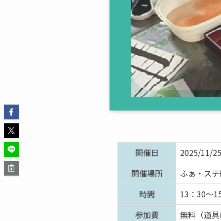
開催日
2025/11/2
開催場所
ふぁ・ステ
時間
13：30～1
参加費
無料（道具