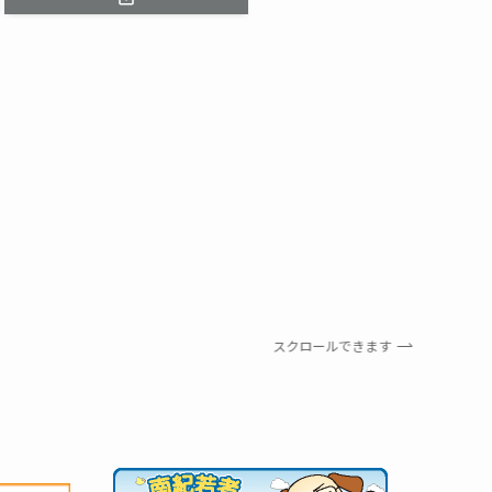
スクロールできます