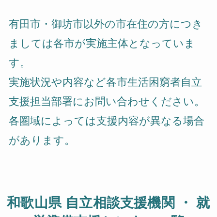
有田市・御坊市以外の市在住の方につき
ましては各市が実施主体となっていま
す。
実施状況や内容など各市生活困窮者自立
支援担当部署にお問い合わせください。
各圏域によっては支援内容が異なる場合
があります。
和歌山県 自立相談支援機関 ・ 就