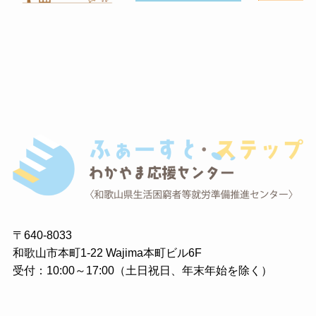
〒640-8033
和歌山市本町1-22 Wajima本町ビル6F
受付：10:00～17:00（土日祝日、年末年始を除く）