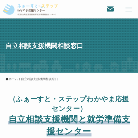
自立相談支援機関相談窓口
ホーム
自立相談支援機関相談窓口
（ふぁーすと・ステップわかやま応援
センター）
自立相談支援機関と就労準備支
援センター